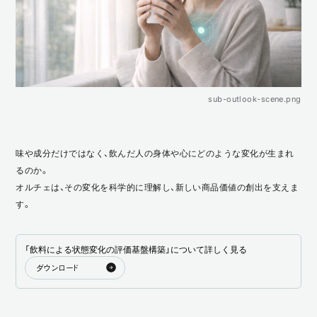
sub-outlook-scene.png
味や成分だけではなく、飲んだ人の身体や心にどのような変化が生まれ
るのか。
オルチェは、その変化を科学的に理解し、新しい商品価値の創出を支えま
す。
「飲料による状態変化の評価基盤構築」について詳しく見る
ダウンロード