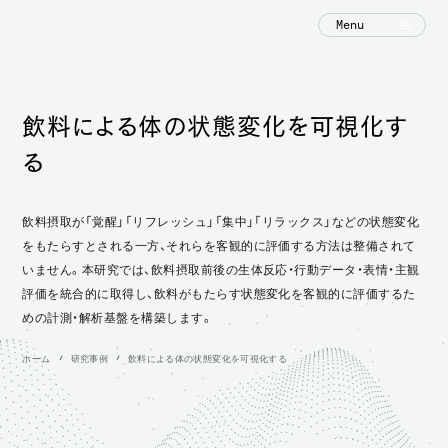
Menu
飲料による体の状態変化を可視化す
る
飲料摂取が「覚醒」「リフレッシュ」「集中」「リラックス」などの状態変化
をもたらすとされる一方、それらを客観的に評価する方法は整備されて
いません。本研究では、飲料摂取前後の生体反応・行動データ・表情・主観
評価を統合的に取得し、飲料がもたらす状態変化を客観的に評価するた
めの計測・解析基盤を構築します。
ホーム
研究事例
飲料による体の状態変化を可視化する