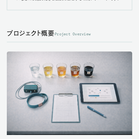
プロジェクト概要
Project Overview