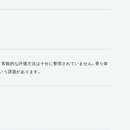
、客観的な評価方法は十分に整理されていません。香り体
いう課題があります。