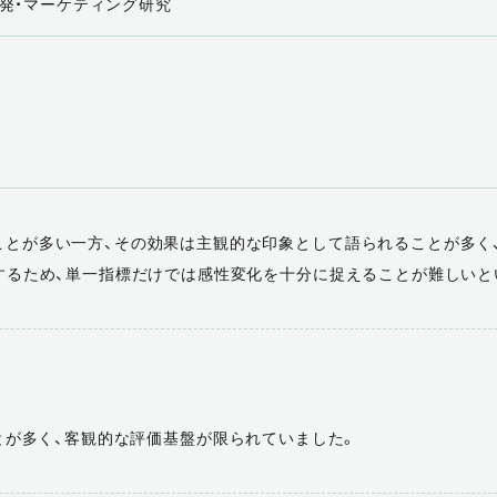
発・マーケティング研究
とが多い一方、その効果は主観的な印象として語られることが多く
するため、単一指標だけでは感性変化を十分に捉えることが難しいと
とが多く、客観的な評価基盤が限られていました。