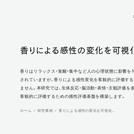
香りによる感性の変化を可視
香りはリラックス・覚醒・集中など人の心理状態に影響を
されていますが、香りによる感性変化を客観的に評価す
ません。本研究では、生体反応・脳活動・表情・主観評価を
客観的に評価するための感性評価基盤を構築します。
ホーム
研究事例
香りによる感性の変化を可視化する