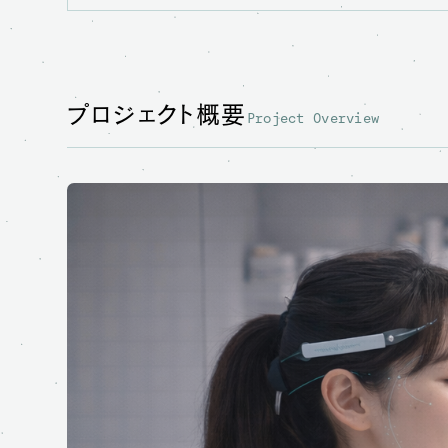
プロジェクト概要
Project Overview