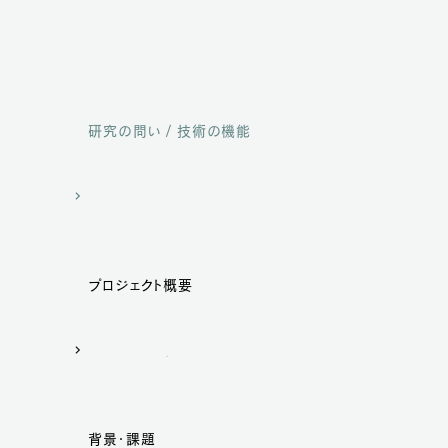
研究の問い / 技術の機能
プロジェクト概要
背景・課題