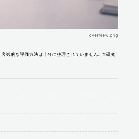
overview.png
、客観的な評価方法は十分に整理されていません。本研究