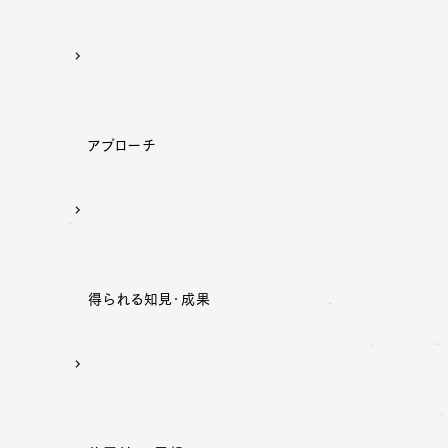
アプローチ
得られる知見・成果