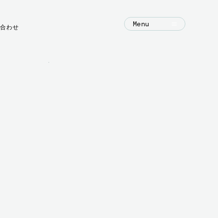
Menu
合わせ