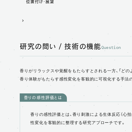
位置付け・展望
研究の問い / 技術の機能
Question
香りがリラックスや覚醒をもたらすとされる一方、「どの
香り体験がもたらす感性変化を客観的に可視化する手法の
香りの感性評価とは
香りの感性評価とは、香り刺激による生体反応（心拍・
性変化を客観的に整理する研究アプローチです。