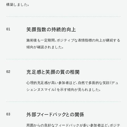
構築しました。
笑顔指数の持続的向上
01
施術後も一定期間、ポジティブな表情指標の向上が継続する
傾向が確認されました。
充足感と笑顔の質の相関
02
心理的充足感が高い参加者ほど、自然で多面的な笑顔（デュ
シェンヌスマイル）を示す傾向が見られました。
外部フィードバックとの関係
03
周囲からの良好なフィードバックが多い参加者ほど、ポジテ