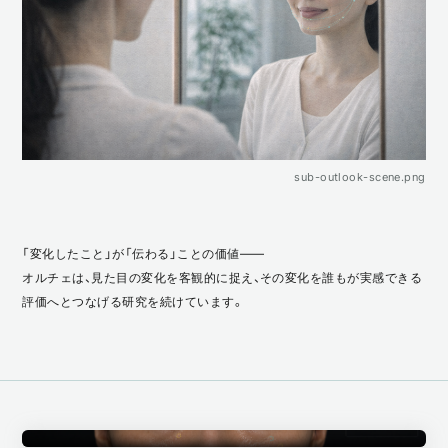
sub-outlook-scene.png
「変化したこと」が「伝わる」ことの価値——
オルチェは、見た目の変化を客観的に捉え、その変化を誰もが実感できる
評価へとつなげる研究を続けています。