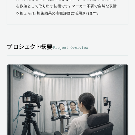
を数値として取り出す技術です。マーカー不要で自然な表情
を捉えられ、施術効果の客観評価に活用されます。
プロジェクト概要
Project Overview