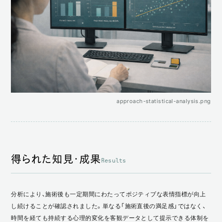
approach-statistical-analysis.png
得られた知見・成果
Results
分析により、施術後も一定期間にわたってポジティブな表情指標が向上
し続けることが確認されました。単なる「施術直後の満足感」ではなく、
時間を経ても持続する心理的変化を客観データとして提示できる体制を