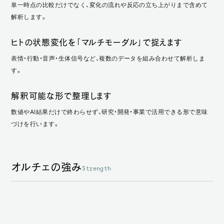
単一時点の比較だけでなく、変化の流れや反応の立ち上がりまで含めて
解析します。
ヒトの状態変化を「マルチモーダル」で捉えます
表情・行動・音声・生体信号など、複数のデータを組み合わせて解析しま
す。
解釈可能な形で整理します
数値やAI結果だけで終わらせず、研究・開発・事業で活用できる形で意味
づけを行います。
オルチェの強み
Strength