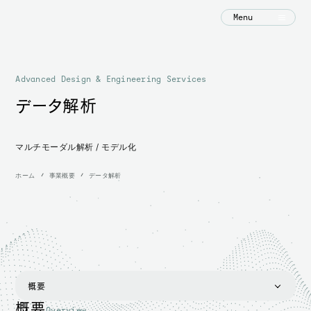
Menu
Advanced Design & Engineering Services
データ解析
マルチモーダル解析 / モデル化
ホーム
事業概要
データ解析
概要
概要
Overview