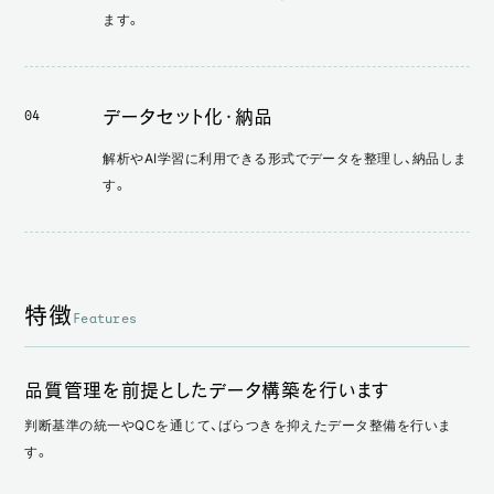
ます。
データセット化・納品
04
解析やAI学習に利用できる形式でデータを整理し、納品しま
す。
特徴
Features
品質管理を前提としたデータ構築を行います
判断基準の統一やQCを通じて、ばらつきを抑えたデータ整備を行いま
す。