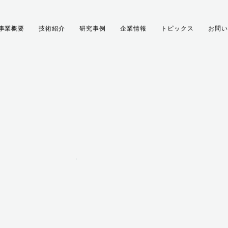
事業概要
技術紹介
研究事例
企業情報
トピックス
お問い