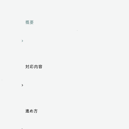
概要
対応内容
進め方