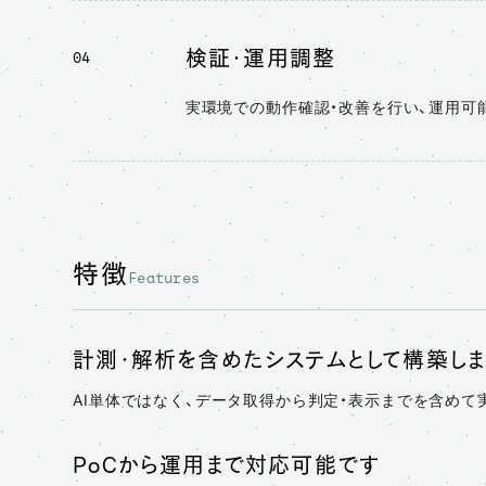
検証・運用調整
04
実環境での動作確認・改善を行い、運用可
特徴
Features
計測・解析を含めたシステムとして構築しま
AI単体ではなく、データ取得から判定・表示までを含めて
PoCから運用まで対応可能です