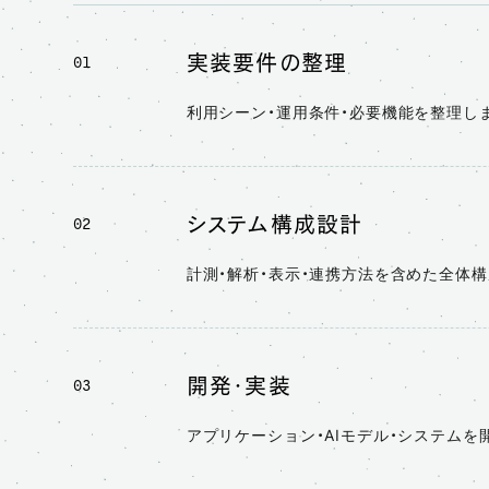
実装要件の整理
01
利用シーン・運用条件・必要機能を整理し
システム構成設計
02
計測・解析・表示・連携方法を含めた全体
開発・実装
03
アプリケーション・AIモデル・システムを