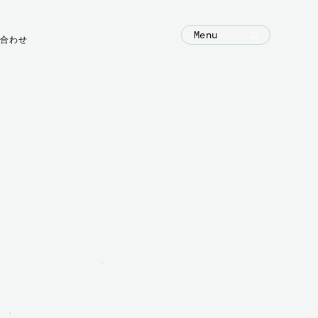
Menu
合わせ