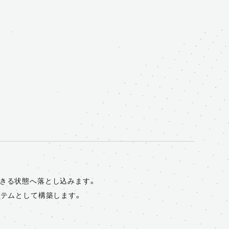
できる状態へ落とし込みます。
ステムとして構築します。