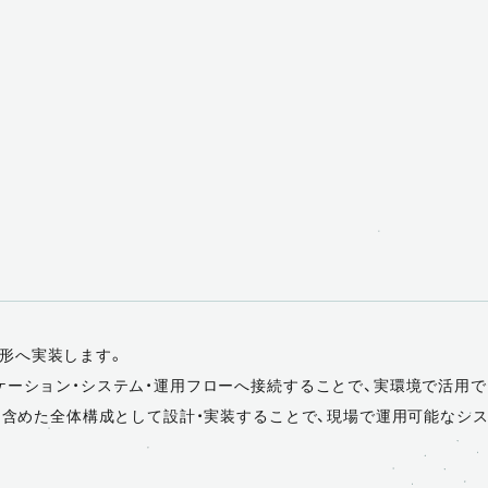
形へ実装します。
リケーション・システム・運用フローへ接続することで、実環境で活用
でを含めた全体構成として設計・実装することで、現場で運用可能なシ