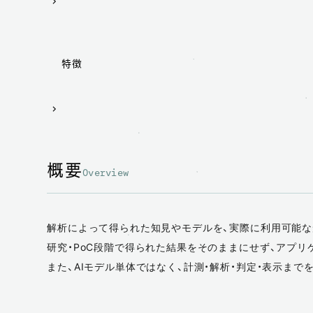
特徴
概要
Overview
解析によって得られた知見やモデルを、実際に利用可能な
研究・PoC段階で得られた結果をそのままにせず、アプ
また、AIモデル単体ではなく、計測・解析・判定・表示ま