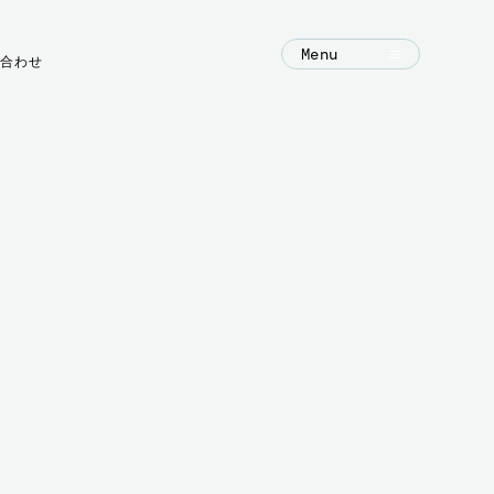
Menu
合わせ