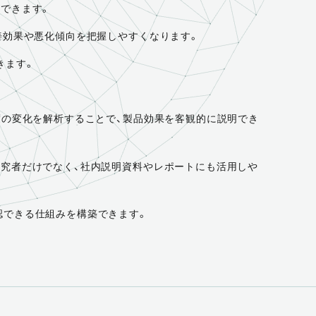
できます。
善効果や悪化傾向を把握しやすくなります。
きます。
度の変化を解析することで、製品効果を客観的に説明でき
研究者だけでなく、社内説明資料やレポートにも活用しや
認できる仕組みを構築できます。