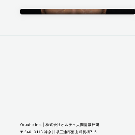
Annotation
アノテーション事業
Oruche Inc. | 株式会社オルチェ人間情報技研
〒240-0113 神奈川県三浦郡葉山町長柄7-5