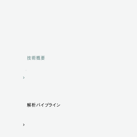
技術概要
解析パイプライン