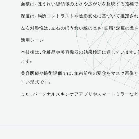
面積は、ほうれい線領域の太さや広がりを反映する指標で
深度は、局所コントラストや陰影変化に基づいて推定され
左右対称性は、左右のほうれい線の長さ・面積・深度の差
活用シーン
本技術は、化粧品や美容機器の効果検証に適しています。
ます。
美容医療や施術評価では、施術前後の変化をマスク画像と
すい形式です。
また、パーソナルスキンケアアプリやスマートミラーなど