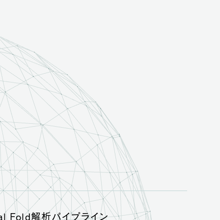
l Fold解析パイプライン