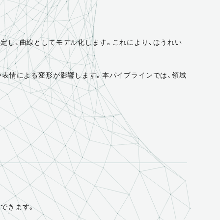
定し、曲線としてモデル化します。これにより、ほうれい
や表情による変形が影響します。本パイプラインでは、領域
できます。