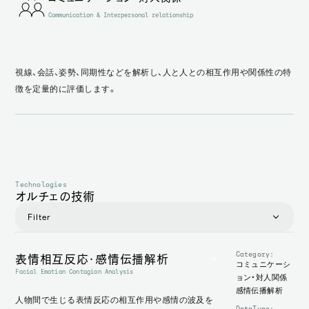
Communication & Interpersonal relationship
視線、会話、姿勢、同期性などを解析し、人と人との相互作用や関係性の特
徴を定量的に評価します。
Technologies
オルチェの技術
Filter
Category
Category:
表情相互反応・感情伝播解析
コミュニケーシ
顔
Facial Emotion Contagion Analysis
ョン・対人関係
顔形状・構造解析（2D / 3D / 4D）
身体・運動
感情伝播解析
人物間で生じる表情反応の相互作用や感情の波及を
動的解析・4D顔解析
骨格・姿勢解析（2D / 3D）
感情・感性
DataType: