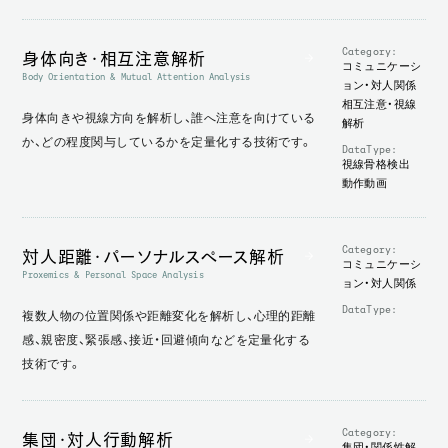
Category:
身体向き・相互注意解析
コミュニケーシ
Body Orientation & Mutual Attention Analysis
ョン・対人関係
相互注意・視線
身体向きや視線方向を解析し、誰へ注意を向けている
解析
か、どの程度関与しているかを定量化する技術です。
DataType:
視線
骨格検出
動作動画
Category:
対人距離・パーソナルスペース解析
コミュニケーシ
Proxemics & Personal Space Analysis
ョン・対人関係
DataType:
複数人物の位置関係や距離変化を解析し、心理的距離
感、親密度、緊張感、接近・回避傾向などを定量化する
技術です。
Category:
集団・対人行動解析
集団・関係性解