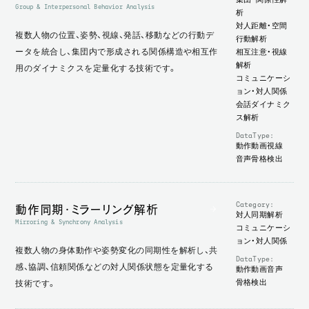
Group & Interpersonal Behavior Analysis
析
対人距離・空間
複数人物の位置、姿勢、視線、発話、移動などの行動デ
行動解析
ータを統合し、集団内で形成される関係構造や相互作
相互注意・視線
解析
用のダイナミクスを定量化する技術です。
コミュニケーシ
ョン・対人関係
会話ダイナミク
ス解析
DataType:
動作動画
視線
音声
骨格検出
Category:
動作同期・ミラーリング解析
対人同期解析
Mirroring & Synchrony Analysis
コミュニケーシ
ョン・対人関係
複数人物の身体動作や姿勢変化の同期性を解析し、共
DataType:
感、協調、信頼関係などの対人関係状態を定量化する
動作動画
音声
骨格検出
技術です。