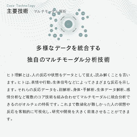
Core Technology
主要技術
マルチモーダル解析
多様なデータを統合する
独自のマルチモーダル分析技術
ヒト理解とは、人の反応や状態をデータとして捉え、読み解くことを言い
ます。ヒトは、表情や行動、生体信号などによってさまざまな反応を示し
ます。それらの反応データを、顔解析、身体・手解析、生体データ解析、感
情分析など複数のコア技術を組み合わせてマルチモーダルに統合分析で
きるのがオルチェの特長です。これまで数値化が難しかった人の状態や
反応を客観的に可視化し、研究や開発を大きく前進させることができま
す。