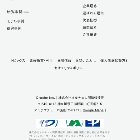
企業理念
研究事例
Case
選ばれる理由
代表挨拶
モデル事例
顧問紹介
顧客事例
会社概要
トピックス
発表論文・刊行
採用情報
お問い合わせ
個人情報保護方針
セキュリティポリシー
Oruche Inc. | 株式会社オルチェ人間情報技研
〒240-0113 神奈川県三浦郡葉山町長柄7-5
アミチエチェーロ葉山Costa11 [
Google Maps
]
株式会社オルチェ人間情報技研は個人情報保護に取り組む企業を示す
「プライバシーマーク」と情報セキュリティマネジメントシステム
「ISMS」の認証を取得しています。