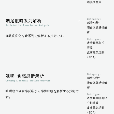
瞳孔径
音声
Category:
満足度時系列解析
感情・感性
Satisfaction Time-Series Analysis
喫食体験感情解
析
満足度変化を時系列で解析する技術です。
DataType:
表情動画
心拍
呼吸
皮膚電気活動
（EDA）
Category:
咀嚼・食感感情解析
感情・感性
Chewing & Texture Emotion Analysis
喫食体験感情解
析
咀嚼動作や食感反応から感情状態を解析する技術で
DataType:
す。
表情動画
瞳孔径
心拍
呼吸
皮膚電気活動
（EDA）