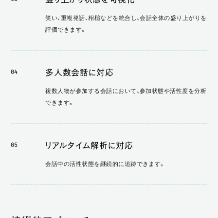
笑い、重複発話、相槌などを統合し、会話全体の盛り上がりを
評価できます。
多人数会話に対応
04
複数人物が参加する会話において、参加状態や活性度を分析
できます。
リアルタイム解析に対応
05
会話中の活性状態を継続的に追跡できます。