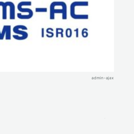
admin-ajax