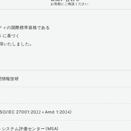
お気軽にご相談ください
ティの国際標準規格である
024 に基づく
取得いたしました。
間情報技研
ISO/IEC 27001:2022＋Amd 1:2024）
システム評価センター（MSA）