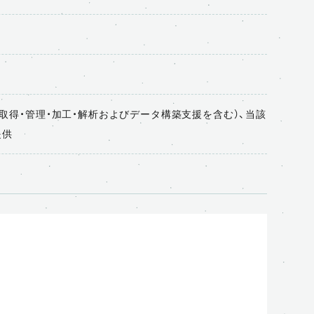
取得・管理・加工・解析およびデータ構築支援を含む）、当該
提供