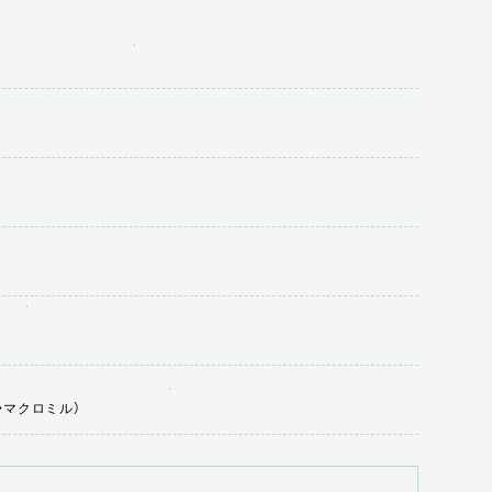
・マクロミル）