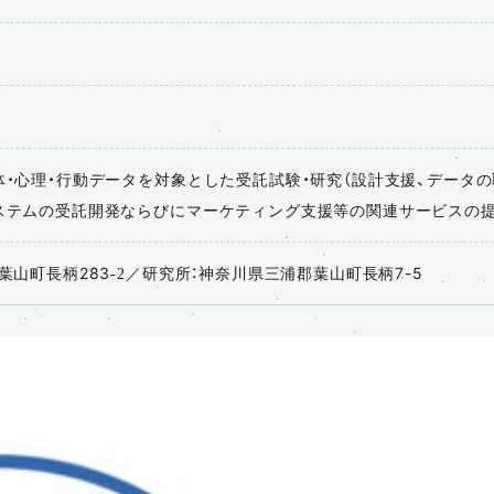
・心理・行動データを対象とした受託試験・研究（設計支援、データの
ステムの受託開発ならびにマーケティング支援等の関連サービスの
葉山町長柄283-2／研究所：神奈川県三浦郡葉山町長柄7-5