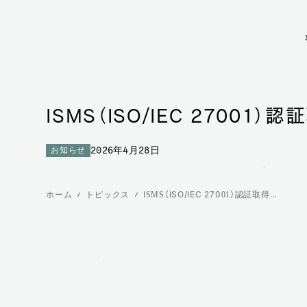
ISMS（ISO/IEC 270
お知らせ
2026年4月28日
ホーム
トピックス
ISMS（ISO/IEC 27001）認証取得のお知らせ － お客様情報を守る体制を強化しました