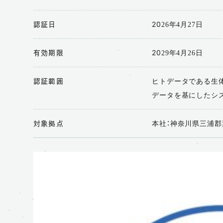
2026年4月27日
認証日
2029年4月26日
有効期限
ヒトデータである生体
認証範囲
データを基にしたシ
本社：神奈川県三浦郡
対象拠点