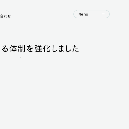
Menu
合わせ
報を守る体制を強化しました