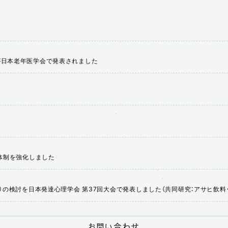
が日本老年医学会で発表されました
守る体制を強化しました
）の検討を日本発達心理学会 第37回大会で発表しました（共同研究：アサヒ飲料
お問い合わせ