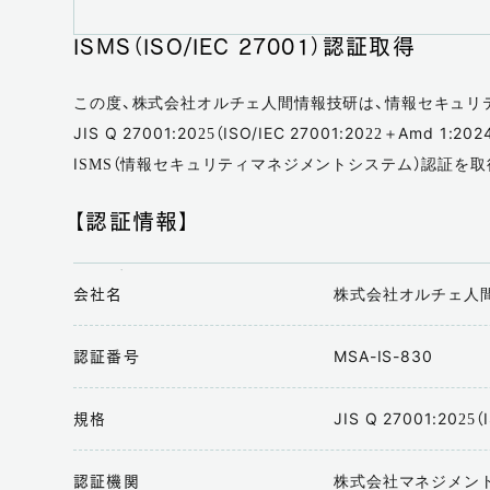
ISMS（ISO/IEC 27001）認証取得
この度、株式会社オルチェ人間情報技研は、情報セキュリ
JIS Q 27001:2025（ISO/IEC 27001:2022＋Amd 1:2
ISMS（情報セキュリティマネジメントシステム）認証を
【認証情報】
株式会社オルチェ人
会社名
MSA-IS-830
認証番号
JIS Q 27001:2025（
規格
株式会社マネジメント
認証機関