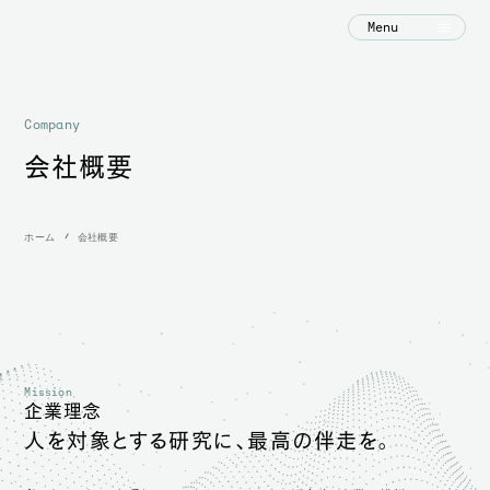
Menu
Company
会社概要
ホーム
会社概要
Mission
企業理念
人を対象とする研究に、最高の伴走を。