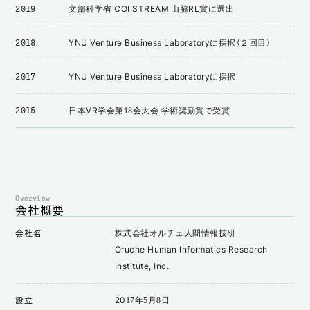
文部科学省 COI STREAM 山脇RL賞に選出
2019
YNU Venture Business Laboratoryに採択（２回目）
2018
YNU Venture Business Laboratoryに採択
2017
日本VR学会第18会大会 学術奨励賞で受賞
2015
Overview
会社概要
株式会社オルチェ人間情報技研
会社名
Oruche Human Informatics Research
Institute, Inc.
2017年5月8日
設立