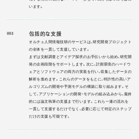
います。
包括的な支援
003
オルチェ人間情報技研のサービスは、研究開発プロジェクト
の全体を一貫して支援しています。
まずは文献調査とアイデア探求のお手伝いから始め、研究開
発の企画段階をサポートします。次に、計測環境のハードウ
ェアとソフトウェアの両方の実装を行い、収集したデータの
解析を進めます。これらのデータをもとに、特許性の高いア
ルゴリズムの開発や予測モデルの構築に取り組みます。そ
して、アプリケーションの開発・モデルの組み込みから、最終
的には論文執筆の支援まで行います。これら一連の流れを
一貫して支援するだけでなく、必要に応じて特定のステップ
だけの支援も可能です。