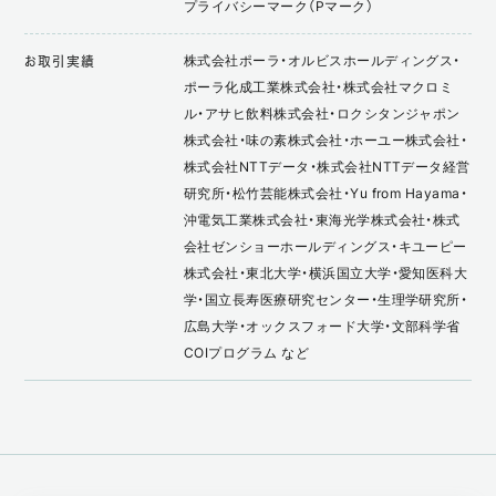
プライバシーマーク（Pマーク）
株式会社ポーラ・オルビスホールディングス・
お取引実績
ポーラ化成工業株式会社・株式会社マクロミ
ル・アサヒ飲料株式会社・ロクシタンジャポン
株式会社・味の素株式会社・ホーユー株式会社・
株式会社NTTデータ・株式会社NTTデータ経営
研究所・松竹芸能株式会社・Yu from Hayama・
沖電気工業株式会社・東海光学株式会社・株式
会社ゼンショーホールディングス・キユーピー
株式会社・東北大学・横浜国立大学・愛知医科大
学・国立長寿医療研究センター・生理学研究所・
広島大学・オックスフォード大学・文部科学省
COIプログラム など