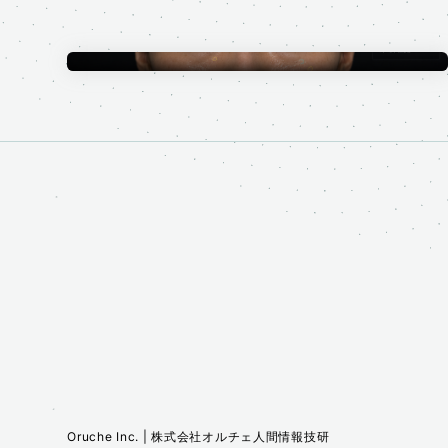
Annotation
アノテーション事業
Oruche Inc. | 株式会社オルチェ人間情報技研