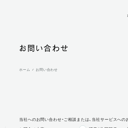
お問い合わせ
ホーム
お問い合わせ
当社へのお問い合わせ・ご相談または、当社サービスへの