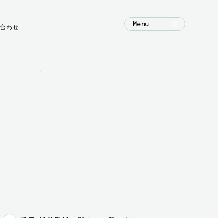
Menu
合わせ