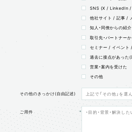
SNS (X / LinkedIn
他社サイト / 記事 /
知人・同僚からの紹介
取引先・パートナー
セミナー / イベント 
過去に接点があった(
営業・案内を受けた
その他
その他のきっかけ(自由記述)
ご用件