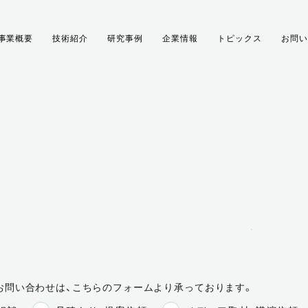
事業概要
技術紹介
研究事例
企業情報
トピックス
お問い
お問い合わせは、こちらのフォームより承っております。