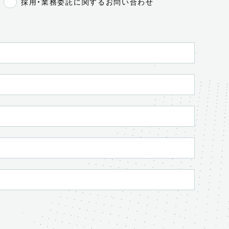
採用・業務委託に関するお問い合わせ