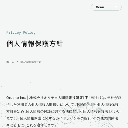
Menu
Privacy Policy
個人情報保護方針
ホーム
個人情報保護方針
Oruche Inc. | 株式会社オルチェ人間情報技研（以下「当社」）は、当社が取
得した利用者の個人情報の取扱いについて、下記のとおり個人情報保護
方針を定め、個人情報の保護に関する法律（以下｢個人情報保護法｣といい
ます。）、個人情報保護に関するガイドライン等の指針、その他の関係法
令とともに、これを遵守します。