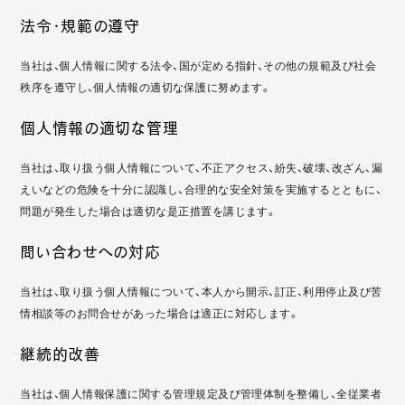
法令・規範の遵守
当社は、個人情報に関する法令、国が定める指針、その他の規範及び社会
秩序を遵守し、個人情報の適切な保護に努めます。
個人情報の適切な管理
当社は、取り扱う個人情報について、不正アクセス、紛失、破壊、改ざん、漏
えいなどの危険を十分に認識し、合理的な安全対策を実施するとともに、
問題が発生した場合は適切な是正措置を講じます。
問い合わせへの対応
当社は、取り扱う個人情報について、本人から開示、訂正、利用停止及び苦
情相談等のお問合せがあった場合は適正に対応します。
継続的改善
当社は、個人情報保護に関する管理規定及び管理体制を整備し、全従業者