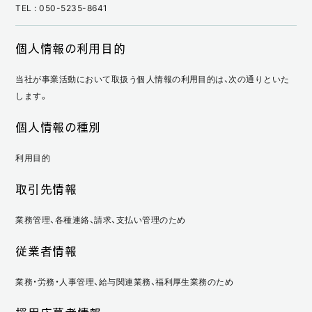
TEL : 050-5235-8641
個人情報の利用目的
当社が事業活動において取扱う個人情報の利用目的は、次の通りといた
します。
個人情報の種別
利用目的
取引先情報
業務管理、各種連絡、請求、支払い管理のため
従業者情報
業務・労務・人事管理、給与関連業務、福利厚生業務のため