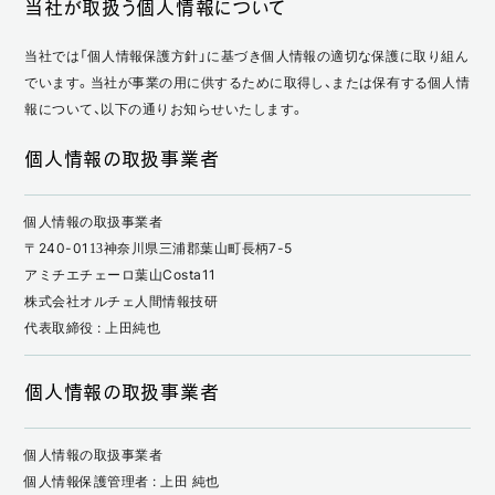
当社が取扱う個人情報について
当社では「個人情報保護方針」に基づき個人情報の適切な保護に取り組ん
でいます。当社が事業の用に供するために取得し、または保有する個人情
報について、以下の通りお知らせいたします。
個人情報の取扱事業者
個人情報の取扱事業者
〒240-0113神奈川県三浦郡葉山町長柄7-5
アミチエチェーロ葉山Costa11
株式会社オルチェ人間情報技研
代表取締役 : 上田純也
個人情報の取扱事業者
個人情報の取扱事業者
個人情報保護管理者 : 上田 純也